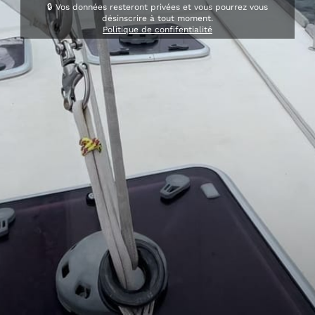
🔒 Vos données resteront privées et vous pourrez vous
désinscrire à tout moment.
Politique de confifentialité