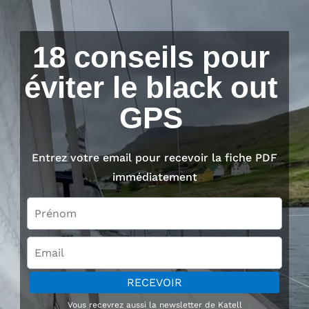
18 conseils pour
éviter le black out
GPS
Entrez votre email pour recevoir la fiche PDF
immédiatement
RECEVOIR
Vous recevrez aussi la newsletter de Katell