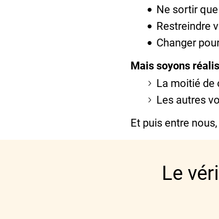
Ne sortir que
Restreindre 
Changer pour
Mais soyons réalis
La moitié de 
Les autres vo
Et puis entre nous,
Le vér