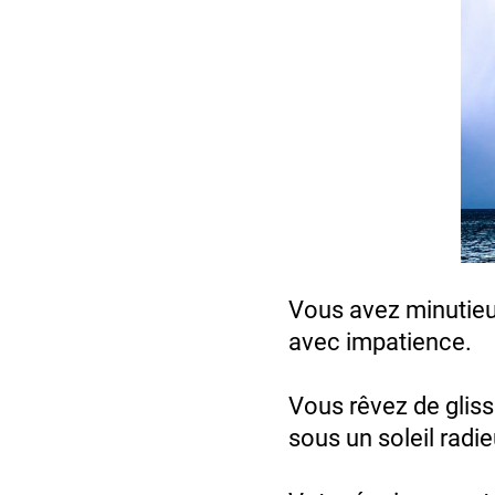
Vous avez minutieu
avec impatience.
Vous rêvez de gliss
sous un soleil radie