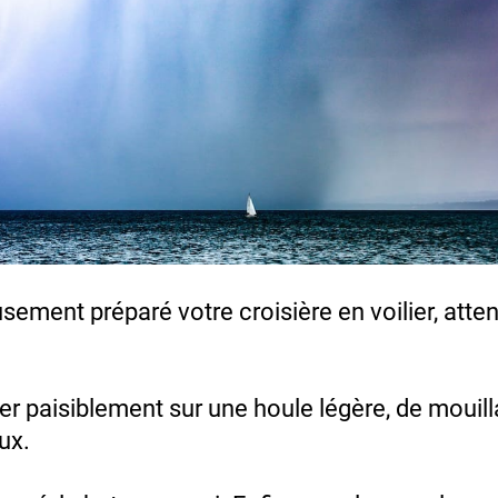
sement préparé votre croisière en voilier, at
er paisiblement sur une houle légère, de mouill
ux.