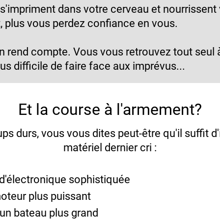
'impriment dans votre cerveau et nourrissent 
nt, plus vous perdez confiance en vous.
n rend compte. Vous vous retrouvez tout seul à
us difficile de faire face aux imprévus...
Et la course à l'armement?
s durs, vous vous dites peut-être qu'il suffit d'
matériel dernier cri :
 d'électronique sophistiquée
moteur plus puissant
 un bateau plus grand