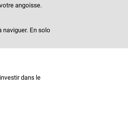
votre angoisse.
 naviguer. En solo
investir dans le