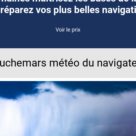
préparez vos plus belles navigat
Voir le prix
uchemars météo du navigate